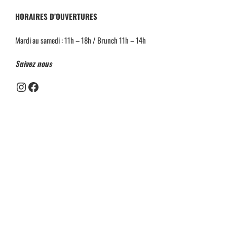
HORAIRES D’OUVERTURES
Mardi au samedi : 11h – 18h / Brunch 11h – 14h
Suivez nous
Instagram
Facebook