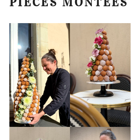
PIÈCES MONTÉES