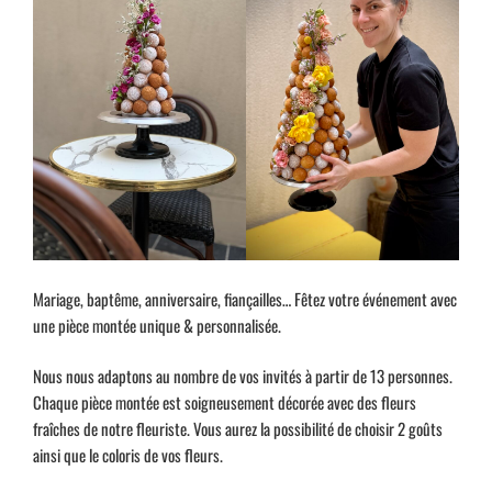
Mariage, baptême, anniversaire, fiançailles… Fêtez votre événement avec
une pièce montée unique & personnalisée.
Nous nous adaptons au nombre de vos invités à partir de 13 personnes.
Chaque pièce montée est soigneusement décorée avec des fleurs
fraîches de notre fleuriste. Vous aurez la possibilité de choisir 2 goûts
ainsi que le coloris de vos fleurs.